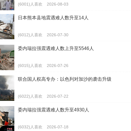
(6001)人喜欢
2026-08-03
日本熊本县地震遇难人数升至14人
(6012)人喜欢
2026-07-30
委内瑞拉强震遇难人数上升至5546人
(6015)人喜欢
2026-07-26
联合国人权高专办：以色列对加沙的袭击升级
(6022)人喜欢
2026-07-22
委内瑞拉强震遇难人数升至4930人
(6032)人喜欢
2026-07-18