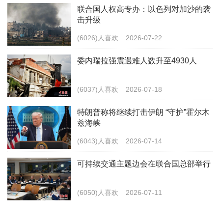
联合国人权高专办：以色列对加沙的袭
击升级
(6026)人喜欢
2026-07-22
委内瑞拉强震遇难人数升至4930人
(6037)人喜欢
2026-07-18
特朗普称将继续打击伊朗 “守护”霍尔木
兹海峡
(6043)人喜欢
2026-07-14
可持续交通主题边会在联合国总部举行
(6050)人喜欢
2026-07-11