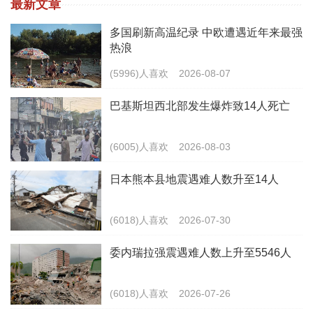
最新文章
多国刷新高温纪录 中欧遭遇近年来最强
热浪
(5996)人喜欢
2026-08-07
巴基斯坦西北部发生爆炸致14人死亡
(6005)人喜欢
2026-08-03
日本熊本县地震遇难人数升至14人
(6018)人喜欢
2026-07-30
委内瑞拉强震遇难人数上升至5546人
(6018)人喜欢
2026-07-26