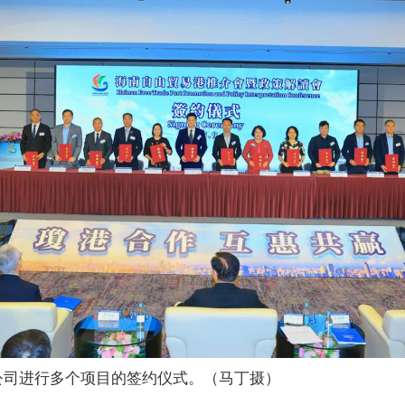
公司进行多个项目的签约仪式。（马丁摄）