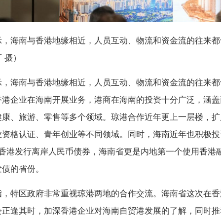
示，海南与香港地缘相近，人员互动、物流和资金流的往来都
 摄）
示，海南与香港地缘相近，人员互动、物流和资金流的往来都
香港企业在海南开展业务，港商在海南的投资十分广泛，涵盖
健康、旅游、零售等多个领域。琼港合作近年更上一层楼，扩
业资格认证、青年创业等不同领域。同时，海南近年也积极投
在香港发行离岸人民币债券，海南省更是内地第一个使用香港
发债的省份。
指，特区政府非常重视琼港两地的合作交流。海南省这次在香
会正逢其时，加深香港企业对海南自贸港发展的了解，同时推