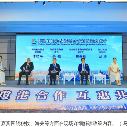
，嘉宾围绕税收、海关等方面在现场详细解读政策内容。（ 马