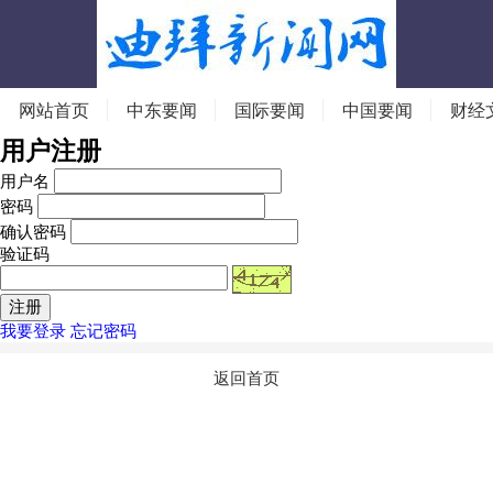
网站首页
中东要闻
国际要闻
中国要闻
财经
用户注册
用户名
密码
确认密码
验证码
我要登录
忘记密码
返回首页