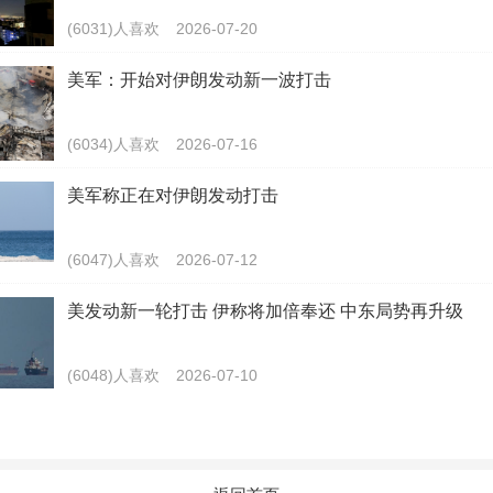
(6031)人喜欢
2026-07-20
美军：开始对伊朗发动新一波打击
(6034)人喜欢
2026-07-16
美军称正在对伊朗发动打击
(6047)人喜欢
2026-07-12
美发动新一轮打击 伊称将加倍奉还 中东局势再升级
(6048)人喜欢
2026-07-10