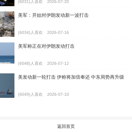
(6031)人喜欢
2026-07-20
美军：开始对伊朗发动新一波打击
(6034)人喜欢
2026-07-16
美军称正在对伊朗发动打击
(6048)人喜欢
2026-07-12
美发动新一轮打击 伊称将加倍奉还 中东局势再升级
(6049)人喜欢
2026-07-10
返回首页