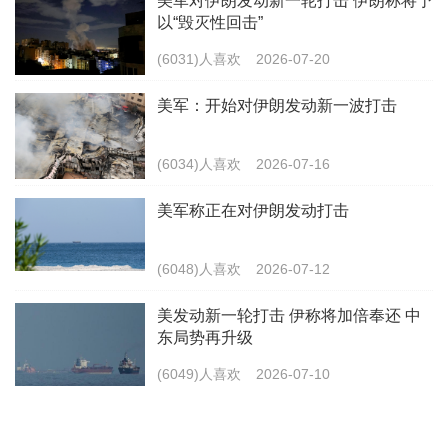
美军对伊朗发动新一轮打击 伊朗称将予
以“毁灭性回击”
(6031)人喜欢
2026-07-20
美军：开始对伊朗发动新一波打击
(6034)人喜欢
2026-07-16
美军称正在对伊朗发动打击
(6048)人喜欢
2026-07-12
美发动新一轮打击 伊称将加倍奉还 中
东局势再升级
(6049)人喜欢
2026-07-10