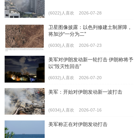
(6022)人喜欢
2026-07-28
卫星图像披露：以色列修建土制屏障，
将加沙“一分为二”
(6030)人喜欢
2026-07-23
美军对伊朗发动新一轮打击 伊朗称将予
以“毁灭性回击”
(6032)人喜欢
2026-07-20
美军：开始对伊朗发动新一波打击
(6034)人喜欢
2026-07-16
美军称正在对伊朗发动打击