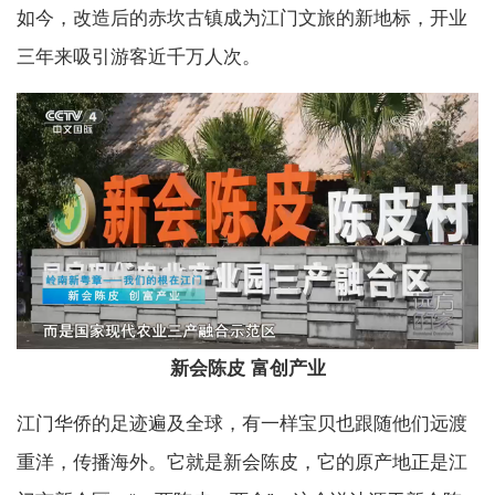
如今，改造后的赤坎古镇成为江门文旅的新地标，开业
三年来吸引游客近千万人次。
新会陈皮 富创产业
江门华侨的足迹遍及全球，有一样宝贝也跟随他们远渡
重洋，传播海外。它就是新会陈皮，它的原产地正是江