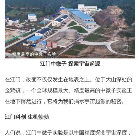
江门中微子 探索宇宙起源
在江门，改变不仅仅发生在地表之上。位于大山深处的
金鸡镇，一个全球规模最大、精度最高的中微子实验正
在地下悄然进行，它将为我们揭示宇宙起源的秘密。
江门科创 生机勃勃
人们说，江门中微子实验是以中国精度探测宇宙深度，