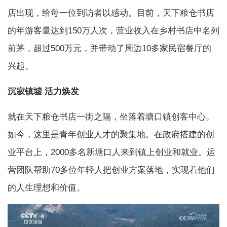
店出现，给每一位到访者以感动。目前，天下粮仓书店
的年游客量达到150万人次，营业收入在乡村书店中名列
前茅，超过500万元，并带动了周边10多家民宿餐厅的
兴起。
沉寂镇墟 活力焕发
就在天下粮仓书店一街之隔，坐落着塘口镇创客中心。
如今，这里是青年创业人才的聚集地。在政府搭建的创
业平台上，2000多名新塘口人来到镇上创业和就业。运
营团队帮助70多位年轻人把创业方案落地，实现着他们
的人生理想和价值。