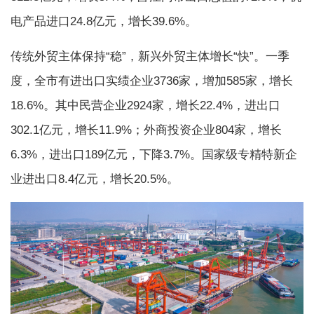
电产品进口24.8亿元，增长39.6%。
传统外贸主体保持“稳”，新兴外贸主体增长“快”。一季
度，全市有进出口实绩企业3736家，增加585家，增长
18.6%。其中民营企业2924家，增长22.4%，进出口
302.1亿元，增长11.9%；外商投资企业804家，增长
6.3%，进出口189亿元，下降3.7%。国家级专精特新企
业进出口8.4亿元，增长20.5%。