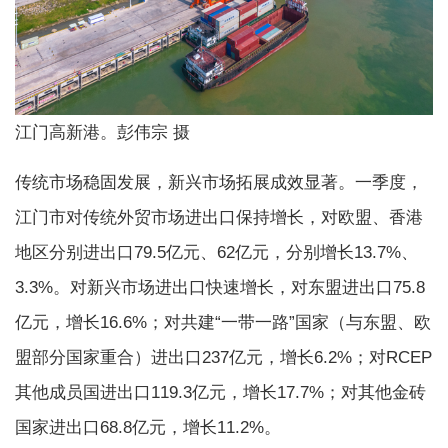
江门高新港。彭伟宗 摄
传统市场稳固发展，新兴市场拓展成效显著。一季度，
江门市对传统外贸市场进出口保持增长，对欧盟、香港
地区分别进出口79.5亿元、62亿元，分别增长13.7%、
3.3%。对新兴市场进出口快速增长，对东盟进出口75.8
亿元，增长16.6%；对共建“一带一路”国家（与东盟、欧
盟部分国家重合）进出口237亿元，增长6.2%；对RCEP
其他成员国进出口119.3亿元，增长17.7%；对其他金砖
国家进出口68.8亿元，增长11.2%。