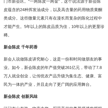
门市新会区。“一两陈皮一两金”，这个说法源于新会陈
皮蕴含的24种挥发油成分，以及高含量的药用物质黄酮
类成分。这些微量元素只有在漫长而复杂的陈化过程中
才能产生。5年以上的陈皮品质为佳，10年以上的更显珍
稀。
新会陈皮 千年药香
新会人说做陈皮讲究耐心，这是一份和时间做朋友的事
业。如今，新会陈皮的年产值突破261亿元，带动了7.8
万人就业创业，让传统农产品升级为集生态、健康、富
民为一体的产业，并且走向了更广阔的应用舞台。
新会陈皮 创新风味