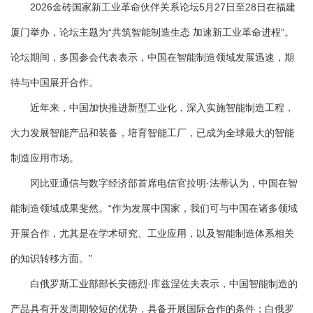
2026金砖国家新工业革命伙伴关系论坛5月27日至28日在福建
厦门举办，论坛主题为“共筑智能制造生态 加速新工业革命进程”。
论坛期间，多国参会代表表示，中国在智能制造领域发展迅速，期
待与中国展开合作。
近年来，中国加快推进新型工业化，深入实施智能制造工程，
大力发展智能产品和装备，培育智能工厂，已成为全球最大的智能
制造应用市场。
冈比亚通信与数字经济部首席电信官拉明·法蒂认为，中国在智
能制造领域成果斐然。“作为发展中国家，我们可与中国在诸多领域
开展合作，尤其是在学术研究、工业应用，以及智能制造体系相关
的知识转移方面。”
白俄罗斯工业部部长安德烈·库兹涅佐夫表示，中国智能制造的
产品具有开发周期较短的优势，具备开展国际合作的条件；白俄罗