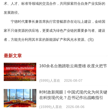
术、人才、标准等领域的交流合作，共同探索符合自身产业实际的
发展路径。
宁德时代董事长兼首席执行官曾毓群亦在论坛上建议，金砖国
家不只做资源的供应地，更要成为绿色产业链的重要参与者、建设
者，方能充分利用其丰富的新能源矿产和风光水资源。(完)
最新文章
160余名台胞踏歌云南楚雄 欢度火把节
(5995)人喜欢
2026-08-07
时时政新闻眼丨中国式现代化为何关键
在科技现代化？总书记作出战略指引
(15999)人喜欢
2026-08-06