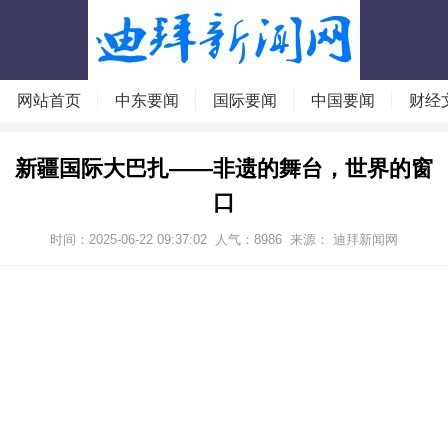
网站首页
中东要闻
国际要闻
中国要闻
财经
新疆国际大巴扎——非遗的舞台，世界的窗
口
时间：2025-06-22 09:37:02
人气：
8986
来源：
迪拜新闻网