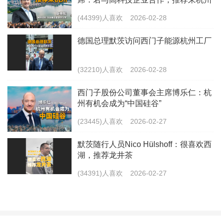
(44399)人喜欢
2026-02-28
德国总理默茨访问西门子能源杭州工厂
(32210)人喜欢
2026-02-28
西门子股份公司董事会主席博乐仁：杭
州有机会成为“中国硅谷”
(23445)人喜欢
2026-02-27
默茨随行人员Nico Hülshoff：很喜欢西
湖，推荐龙井茶
(34391)人喜欢
2026-02-27