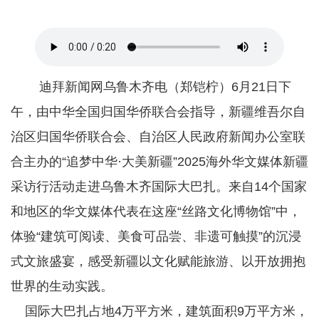
迪拜新闻网乌鲁木齐电（郑铠柠）6月21日下
午，由中华全国归国华侨联合会指导，新疆维吾尔自
治区归国华侨联合会、自治区人民政府新闻办公室联
合主办的“追梦中华·大美新疆”2025海外华文媒体新疆
采访行活动走进乌鲁木齐国际大巴扎。来自14个国家
和地区的华文媒体代表在这座“丝路文化博物馆”中，
体验“建筑可阅读、美食可品尝、非遗可触摸”的沉浸
式文旅盛宴，感受新疆以文化赋能旅游、以开放拥抱
世界的生动实践。
国际大巴扎占地4万平方米，建筑面积9万平方米，